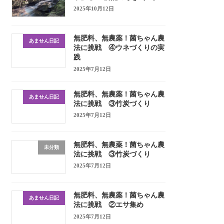
2025年10月12日
無肥料、無農薬！菌ちゃん農
あません日記
法に挑戦 ④ウネづくりの実
践
2025年7月12日
無肥料、無農薬！菌ちゃん農
あません日記
法に挑戦 ③竹炭づくり
2025年7月12日
無肥料、無農薬！菌ちゃん農
未分類
法に挑戦 ③竹炭づくり
2025年7月12日
無肥料、無農薬！菌ちゃん農
あません日記
法に挑戦 ②エサ集め
2025年7月12日