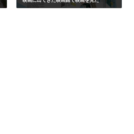
映画に出てきた映画館で映画を見た
2022年8月10日