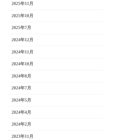
2025年11月
2025年10月
2025年7月
2024年12月
2024年11月
2024年10月
2024年8月
2024年7月
2024年5月
2024年4月
2024年2月
2023年11月