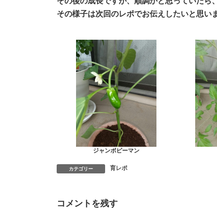
その後の成長ですが、順調かと思っていたら
その様子は次回のレポでお伝えしたいと思いま
ジャンボピーマン
育レポ
カテゴリー
コメントを残す