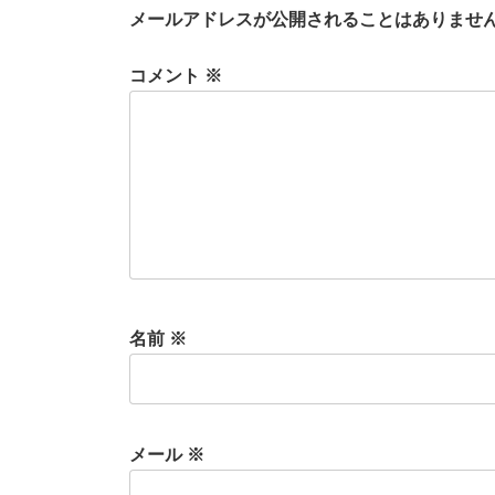
メールアドレスが公開されることはありませ
コメント
※
名前
※
メール
※