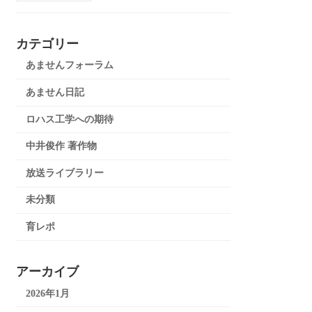
カテゴリー
あませんフォーラム
あません日記
ロハス工学への期待
中井俊作 著作物
放送ライブラリー
未分類
育レポ
アーカイブ
2026年1月