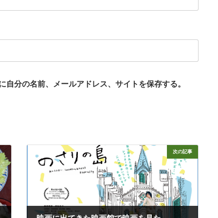
に自分の名前、メールアドレス、サイトを保存する。
次の記事