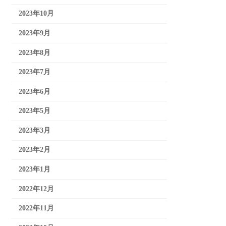
2023年10月
2023年9月
2023年8月
2023年7月
2023年6月
2023年5月
2023年3月
2023年2月
2023年1月
2022年12月
2022年11月