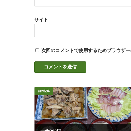
サイト
次回のコメントで使用するためブラウザー
前の記事