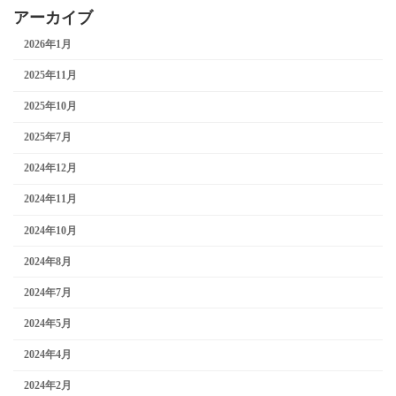
アーカイブ
2026年1月
2025年11月
2025年10月
2025年7月
2024年12月
2024年11月
2024年10月
2024年8月
2024年7月
2024年5月
2024年4月
2024年2月