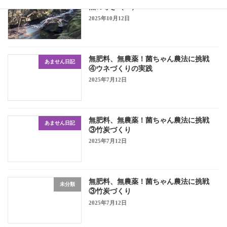
然の導き（１）
2025年10月12日
無肥料、無農薬！菌ちゃん農法に挑戦
あません日記
④ウネづくりの実践
2025年7月12日
無肥料、無農薬！菌ちゃん農法に挑戦
あません日記
③竹炭づくり
2025年7月12日
無肥料、無農薬！菌ちゃん農法に挑戦
未分類
③竹炭づくり
2025年7月12日