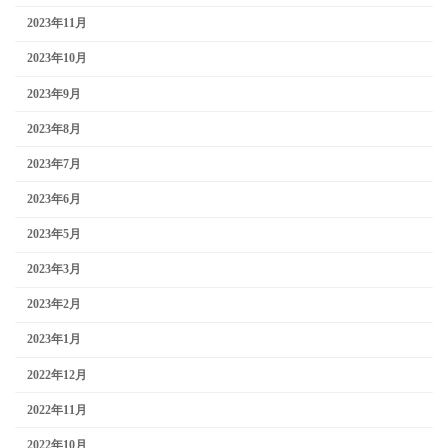
2023年11月
2023年10月
2023年9月
2023年8月
2023年7月
2023年6月
2023年5月
2023年3月
2023年2月
2023年1月
2022年12月
2022年11月
2022年10月