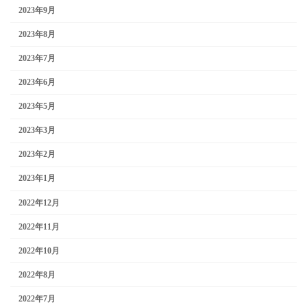
2023年9月
2023年8月
2023年7月
2023年6月
2023年5月
2023年3月
2023年2月
2023年1月
2022年12月
2022年11月
2022年10月
2022年8月
2022年7月