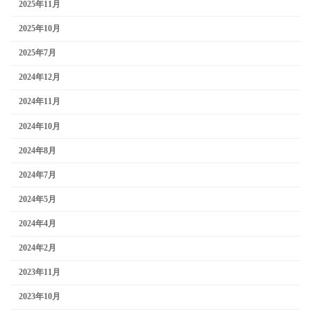
2025年11月
2025年10月
2025年7月
2024年12月
2024年11月
2024年10月
2024年8月
2024年7月
2024年5月
2024年4月
2024年2月
2023年11月
2023年10月