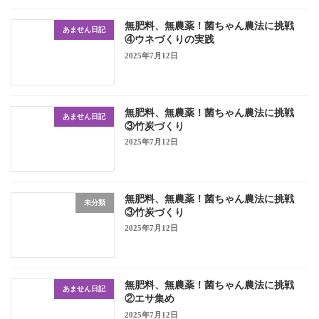
無肥料、無農薬！菌ちゃん農法に挑戦
あません日記
④ウネづくりの実践
2025年7月12日
無肥料、無農薬！菌ちゃん農法に挑戦
あません日記
③竹炭づくり
2025年7月12日
無肥料、無農薬！菌ちゃん農法に挑戦
未分類
③竹炭づくり
2025年7月12日
無肥料、無農薬！菌ちゃん農法に挑戦
あません日記
②エサ集め
2025年7月12日