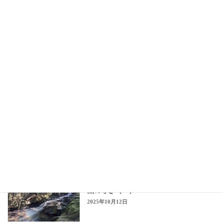
”私”から”私たち”へ ＝「ツボ」③ 達人
あません日記
の力を引き出す！
2025年11月2日
”私”から”私たち”へ ＝「ツボ」② とも
あません日記
に汗を流す
2025年10月26日
”私”から”私たち”へ ＝「ツボ」① 偶
あません日記
然の導き（2）
2025年10月19日
”私”から”私たち”へ ＝「ツボ」① 偶
あません日記
然の導き（１）
2025年10月12日