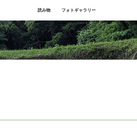
読み物
フォトギャラリー